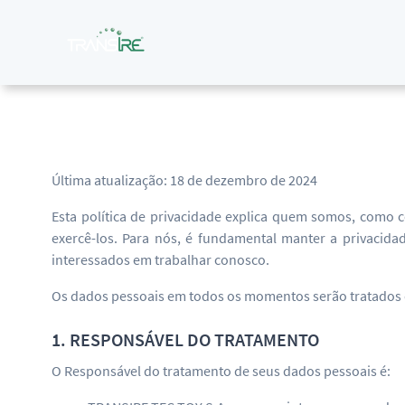
Última atualização: 18 de dezembro de 2024
Esta política de privacidade explica quem somos, como 
exercê-los. Para nós, é fundamental manter a privaci
interessados em trabalhar conosco.
Os dados pessoais em todos os momentos serão tratados de 
1. RESPONSÁVEL DO TRATAMENTO
O Responsável do tratamento de seus dados pessoais é: