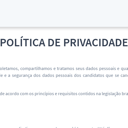
POLÍTICA DE PRIVACIDAD
coletamos, compartilhamos e tratamos seus dados pessoais e qua
dade e a segurança dos dados pessoais dos candidatos que se c
acordo com os princípios e requisitos contidos na legislação brasi