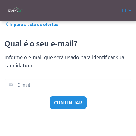
PT
Ir para a lista de ofertas
Qual é o seu e-mail?
Informe o e-mail que será usado para identificar sua
candidatura.
E-mail
CONTINUAR